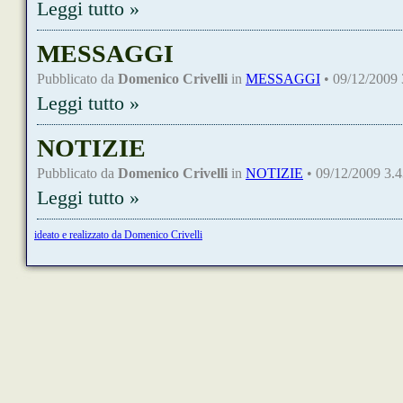
Leggi tutto »
MESSAGGI
Pubblicato da
Domenico Crivelli
in
MESSAGGI
• 09/12/2009 
Leggi tutto »
NOTIZIE
Pubblicato da
Domenico Crivelli
in
NOTIZIE
• 09/12/2009 3.4
Leggi tutto »
ideato e realizzato da Domenico Crivelli