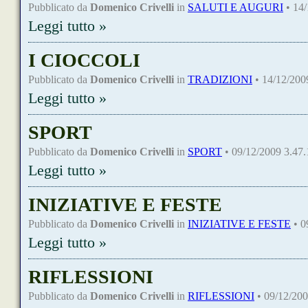
Pubblicato da
Domenico Crivelli
in
SALUTI E AUGURI
• 14/
Leggi tutto »
I CIOCCOLI
Pubblicato da
Domenico Crivelli
in
TRADIZIONI
• 14/12/200
Leggi tutto »
SPORT
Pubblicato da
Domenico Crivelli
in
SPORT
• 09/12/2009 3.47.
Leggi tutto »
INIZIATIVE E FESTE
Pubblicato da
Domenico Crivelli
in
INIZIATIVE E FESTE
• 0
Leggi tutto »
RIFLESSIONI
Pubblicato da
Domenico Crivelli
in
RIFLESSIONI
• 09/12/200