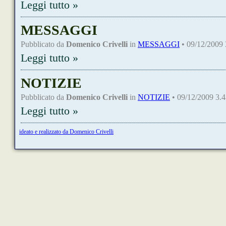
Leggi tutto »
MESSAGGI
Pubblicato da
Domenico Crivelli
in
MESSAGGI
• 09/12/2009 
Leggi tutto »
NOTIZIE
Pubblicato da
Domenico Crivelli
in
NOTIZIE
• 09/12/2009 3.4
Leggi tutto »
ideato e realizzato da Domenico Crivelli