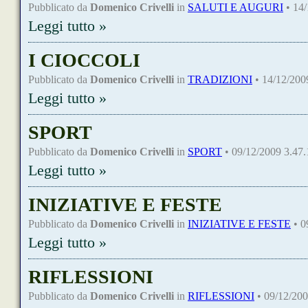
Pubblicato da
Domenico Crivelli
in
SALUTI E AUGURI
• 14/
Leggi tutto »
I CIOCCOLI
Pubblicato da
Domenico Crivelli
in
TRADIZIONI
• 14/12/200
Leggi tutto »
SPORT
Pubblicato da
Domenico Crivelli
in
SPORT
• 09/12/2009 3.47.
Leggi tutto »
INIZIATIVE E FESTE
Pubblicato da
Domenico Crivelli
in
INIZIATIVE E FESTE
• 0
Leggi tutto »
RIFLESSIONI
Pubblicato da
Domenico Crivelli
in
RIFLESSIONI
• 09/12/200